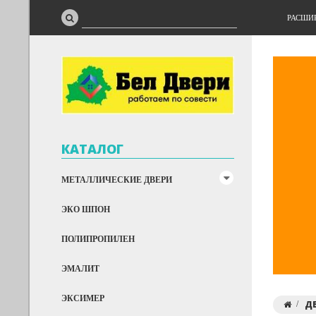
РАСШИ
КАТАЛОГ
МЕТАЛЛИЧЕСКИЕ ДВЕРИ
ЭКО ШПОН
ПОЛИПРОПИЛЕН
ЭМАЛИТ
ЭКСИМЕР
Д