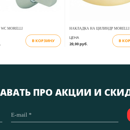
 WC MORELLI
НАКЛАДКА НА ЦИЛИНДР MORELLI
ЦЕНА
В КОРЗИНУ
В КО
.
20,00 руб.
АВАТЬ ПРО АКЦИИ И СКИ