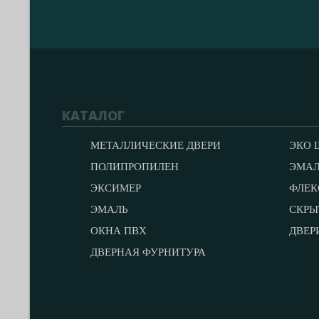
КАТАЛОГ
МЕТАЛЛИЧЕСКИЕ ДВЕРИ
ЭКО 
ПОЛИПРОПИЛЕН
ЭМА
ЭКСИМЕР
ФЛЕК
ЭМАЛЬ
СКРЫ
ОКНА ПВХ
ДВЕР
ДВЕРНАЯ ФУРНИТУРА