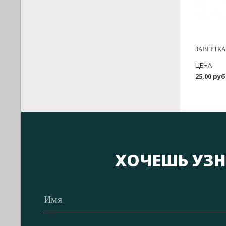
ЗАВЕРТКА
ЦЕНА
25,00 руб
ХОЧЕШЬ УЗН