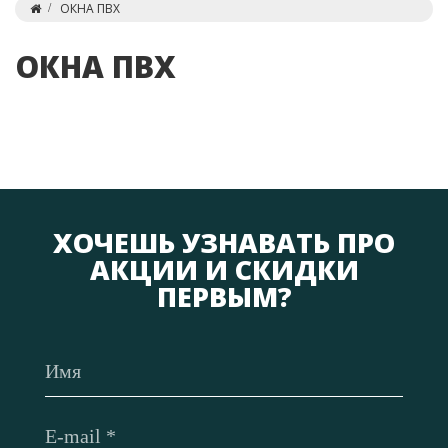
ОКНА ПВХ
ОКНА ПВХ
ХОЧЕШЬ УЗНАВАТЬ ПРО
АКЦИИ И СКИДКИ
ПЕРВЫМ?