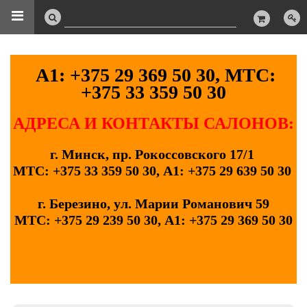
А1: +375 29 369 50 30, МТС:
+375 33 359 50 30
АДРЕСА И КОНТАКТЫ САЛОНОВ:
г. Минск, пр. Рокоссовского 17/1
МТС: +375 33 359 50 30, А1: +375 29 639 50 30
г. Березино, ул. Марии Романович 59
МТС: +375 29 239 50 30, А1: +375 29 369 50 30