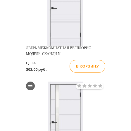
ДВЕРЬ МЕЖКОМНАТНАЯ ВЕЛЛДОРИС
МОДЕЛЬ: СКАНДИ N
ЦЕНА
В КОРЗИНУ
302,00 руб.