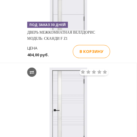
ПОД ЗАКАЗ 30 ДНЕЙ
ДВЕРЬ МЕЖКОМНАТНАЯ ВЕЛЛДОРИС
МОДЕЛЬ: СКАНДИ F Z1
ЦЕНА
В КОРЗИНУ
404,00 руб.