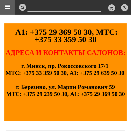
А1: +375 29 369 50 30, МТС:
+375 33 359 50 30
АДРЕСА И КОНТАКТЫ САЛОНОВ:
г. Минск, пр. Рокоссовского 17/1
МТС: +375 33 359 50 30, А1: +375 29 639 50 30
г. Березино, ул. Марии Романович 59
МТС: +375 29 239 50 30, А1: +375 29 369 50 30