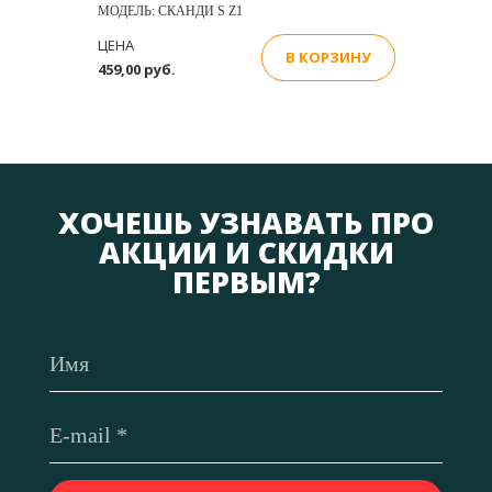
МОДЕЛЬ: СКАНДИ S Z1
ЦЕНА
В КОРЗИНУ
459,00 руб.
ХОЧЕШЬ УЗНАВАТЬ ПРО
АКЦИИ И СКИДКИ
ПЕРВЫМ?