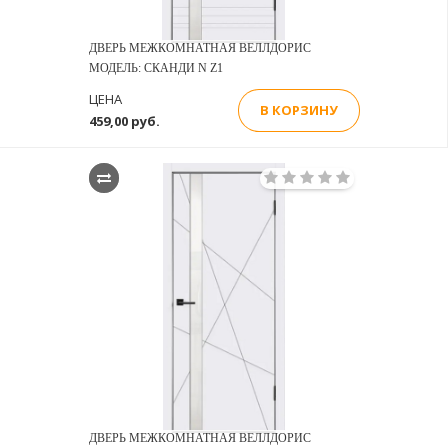
ДВЕРЬ МЕЖКОМНАТНАЯ ВЕЛЛДОРИС
МОДЕЛЬ: СКАНДИ N Z1
ЦЕНА
В КОРЗИНУ
459,00 руб.
ДВЕРЬ МЕЖКОМНАТНАЯ ВЕЛЛДОРИС