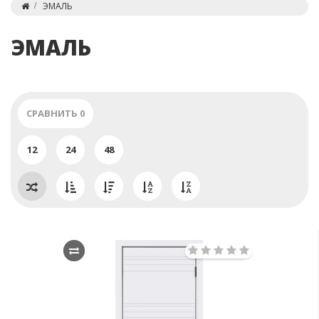
ЭМАЛЬ
ЭМАЛЬ
СРАВНИТЬ
0
12
24
48