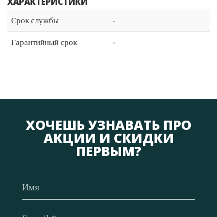
ХАРАКТЕРИСТИКИ
Срок службы
-
Гарантийный срок
-
ХОЧЕШЬ УЗНАВАТЬ ПРО
АКЦИИ И СКИДКИ
ПЕРВЫМ?