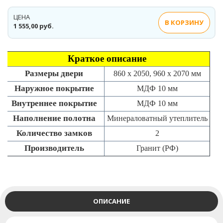
ЦЕНА
В КОРЗИНУ
1 555,00 руб.
Краткое описание
Размеры двери
860 х 2050, 960 х 2070 мм
Наружное покрытие
МДФ 10 мм
Внутреннее покрытие
МДФ 10 мм
Наполнение полотна
Минераловатный утеплитель
Количество замков
2
Производитель
Гранит (РФ)
ОПИСАНИЕ