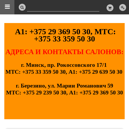
А1: +375 29 369 50 30, МТС:
+375 33 359 50 30
АДРЕСА И КОНТАКТЫ САЛОНОВ:
г. Минск, пр. Рокоссовского 17/1
МТС: +375 33 359 50 30, А1: +375 29 639 50 30
г. Березино, ул. Марии Романович 59
МТС: +375 29 239 50 30, А1: +375 29 369 50 30