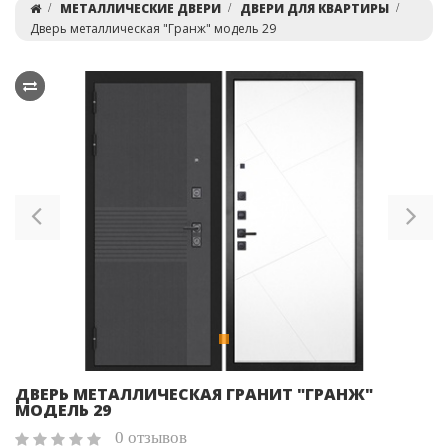
МЕТАЛЛИЧЕСКИЕ ДВЕРИ
ДВЕРИ ДЛЯ КВАРТИРЫ
Дверь металлическая "Гранж" модель 29
Previous
Ne
ДВЕРЬ МЕТАЛЛИЧЕСКАЯ ГРАНИТ "ГРАНЖ"
МОДЕЛЬ 29
0 отзывов