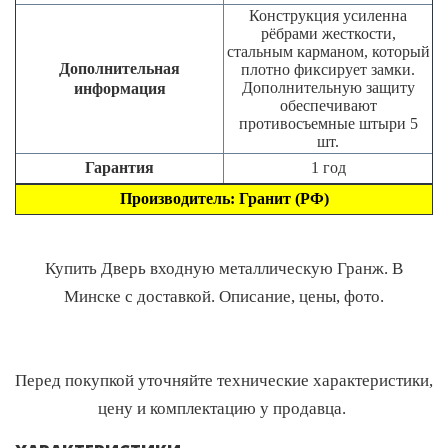
Конструкция усиленна
рёбрами жесткости,
стальным карманом, который
Дополнительная
плотно фиксирует замки.
Дополнительную защиту
информация
обеспечивают
противосъемные штыри 5
шт.
Гарантия
1 год
Производитель: Гранит (РФ)
Купить Дверь входную металлическую Гранж. В
Минске с доставкой. Описание, цены, фото.
Перед покупкой уточняйте технические характеристики,
цену и комплектацию у продавца.