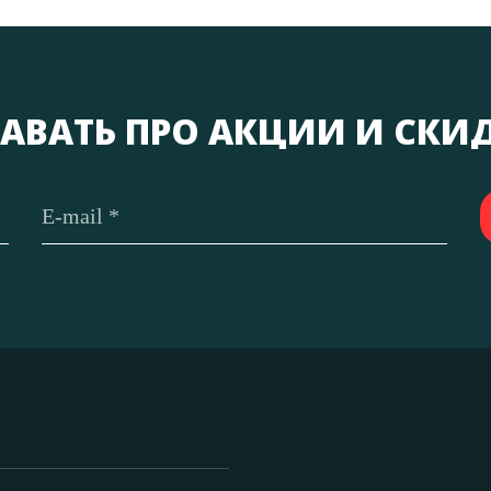
АВАТЬ ПРО АКЦИИ И СКИ