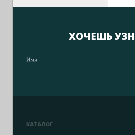
ХОЧЕШЬ УЗН
КАТАЛОГ