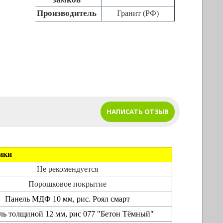
Производитель
Гранит (РФ)
НАПИСАТЬ ОТЗЫВ
ики
Не рекомендуется
Порошковое покрытие
Панель МДФ 10 мм, рис. Роял смарт
ль толщиной 12 мм, рис 077
"Бетон Тёмный"