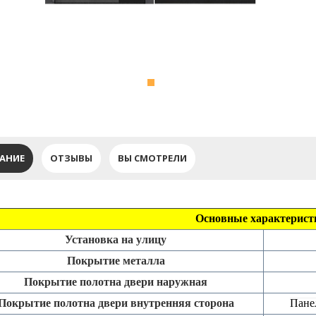
АНИЕ
ОТЗЫВЫ
ВЫ СМОТРЕЛИ
Основные характерист
Установка на улицу
Покрытие металла
Покрытие полотна двери наружная
Покрытие полотна двери внутренняя сторона
Пане