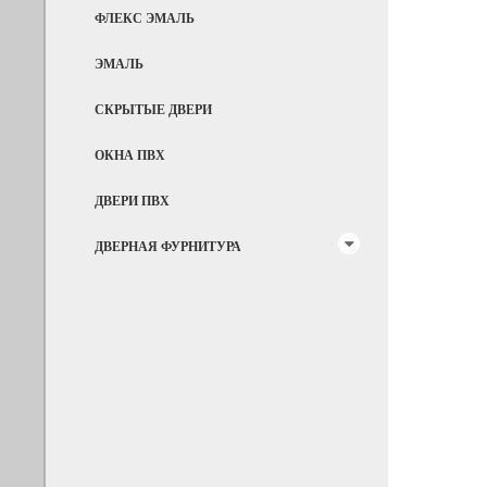
ФЛЕКС ЭМАЛЬ
ЭМАЛЬ
СКРЫТЫЕ ДВЕРИ
ОКНА ПВХ
ДВЕРИ ПВХ
ДВЕРНАЯ ФУРНИТУРА