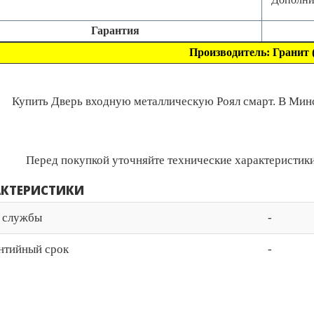
Гарантия
Производитель: Гранит 
Купить Дверь входную металлическую Роял смарт. В Минск
Перед покупкой уточняйте технические характеристики
АКТЕРИСТИКИ
 службы
-
нтийный срок
-