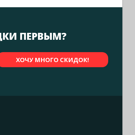
ДКИ ПЕРВЫМ?