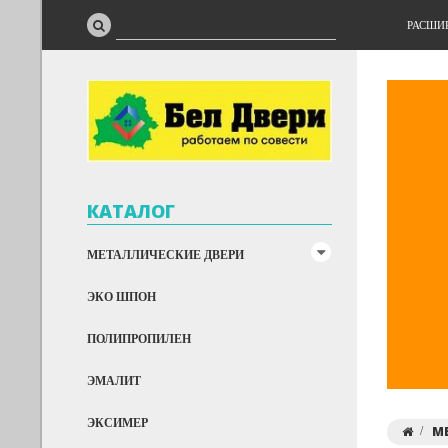
РАСШИ
КАТАЛОГ
МЕТАЛЛИЧЕСКИЕ ДВЕРИ
ЭКО ШПОН
ПОЛИПРОПИЛЕН
ЭМАЛИТ
ЭКСИМЕР
М