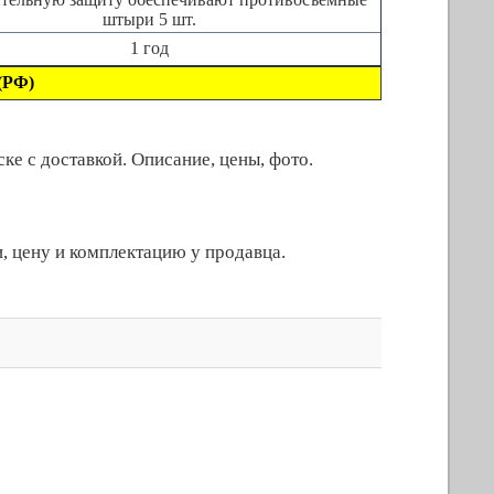
штыри 5 шт.
1 год
(РФ)
е с доставкой. Описание, цены, фото.
, цену и комплектацию у продавца.