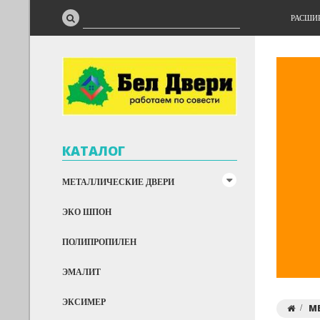
РАСШИ
КАТАЛОГ
МЕТАЛЛИЧЕСКИЕ ДВЕРИ
ЭКО ШПОН
ПОЛИПРОПИЛЕН
ЭМАЛИТ
ЭКСИМЕР
М