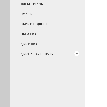
ФЛЕКС ЭМАЛЬ
ЭМАЛЬ
СКРЫТЫЕ ДВЕРИ
ОКНА ПВХ
ДВЕРИ ПВХ
ДВЕРНАЯ ФУРНИТУРА