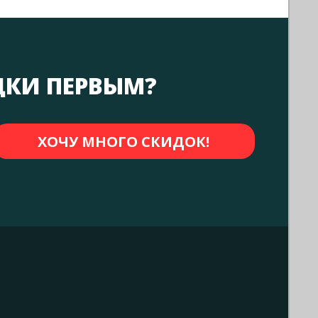
ДКИ ПЕРВЫМ?