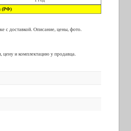
 (РФ)
 с доставкой. Описание, цены, фото.
, цену и комплектацию у продавца.