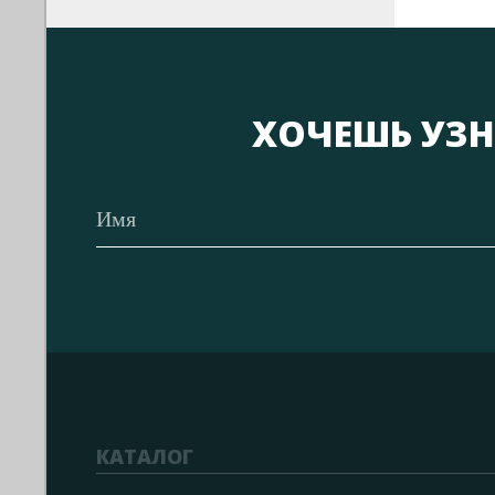
ХОЧЕШЬ УЗН
КАТАЛОГ