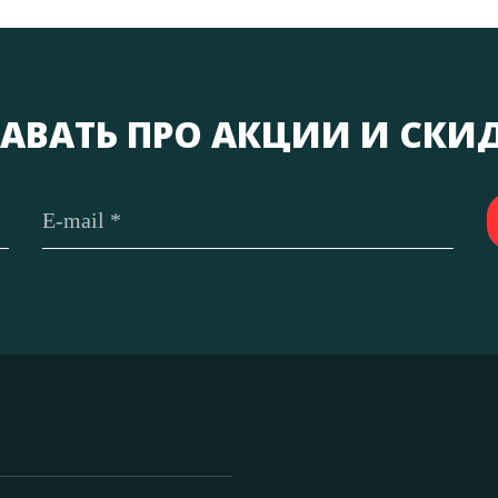
АВАТЬ ПРО АКЦИИ И СКИ