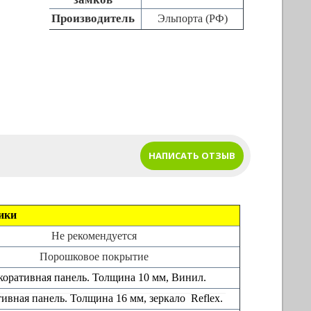
Производитель
Эльпорта (РФ)
НАПИСАТЬ ОТЗЫВ
ики
Не рекомендуется
Порошковое покрытие
оративная панель. Толщина 10 мм, Винил.
ивная панель. Толщина 16 мм, зеркало Reflex.