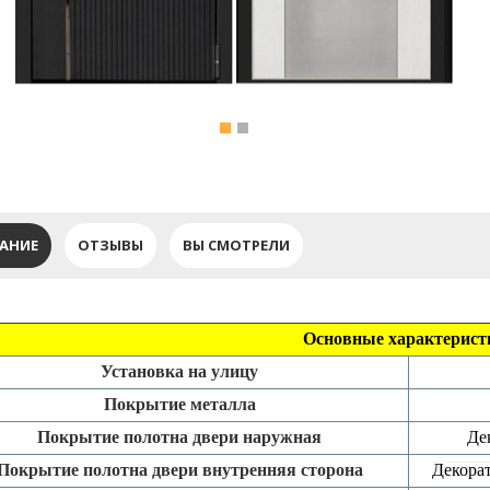
АНИЕ
ОТЗЫВЫ
ВЫ СМОТРЕЛИ
Основные характерист
Установка на улицу
Покрытие металла
Покрытие полотна двери наружная
Дек
Покрытие полотна двери внутренняя сторона
Декорат