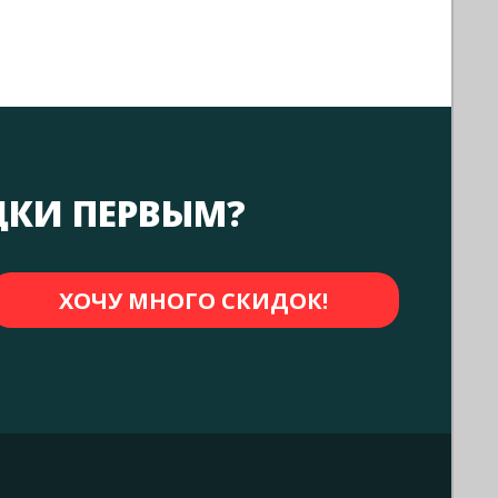
ДКИ ПЕРВЫМ?