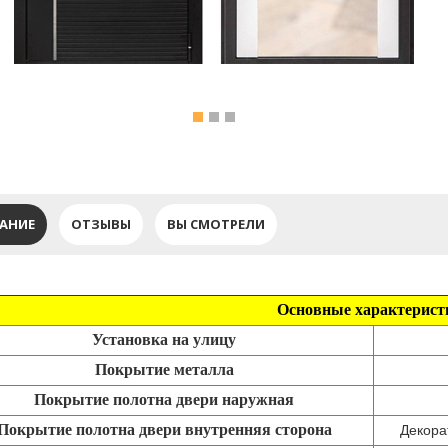
АНИЕ
ОТЗЫВЫ
ВЫ СМОТРЕЛИ
Основные характерист
Установка на улицу
Покрытие металла
Покрытие полотна двери наружная
Покрытие полотна двери внутренняя сторона
Декора