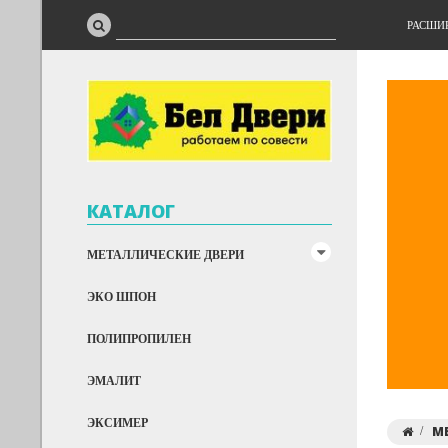
РАСШИ
КАТАЛОГ
МЕТАЛЛИЧЕСКИЕ ДВЕРИ
ЭКО ШПОН
ПОЛИПРОПИЛЕН
ЭМАЛИТ
ЭКСИМЕР
М