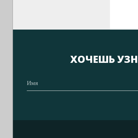
ХОЧЕШЬ УЗН