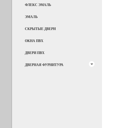
ФЛЕКС ЭМАЛЬ
ЭМАЛЬ
СКРЫТЫЕ ДВЕРИ
ОКНА ПВХ
ДВЕРИ ПВХ
ДВЕРНАЯ ФУРНИТУРА