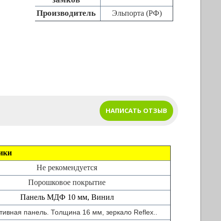
Производитель
Эльпорта (РФ)
НАПИСАТЬ ОТЗЫВ
ики
Не рекомендуется
Порошковое покрытие
Панель МДФ 10 мм, Винил
тивная панель. Толщина 16 мм, зеркало Reflex.
.