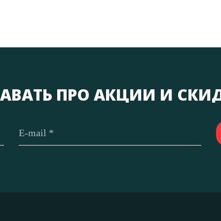
АВАТЬ ПРО АКЦИИ И СКИ