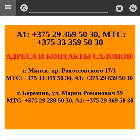
А1: +375 29 369 50 30, МТС:
+375 33 359 50 30
АДРЕСА И КОНТАКТЫ САЛОНОВ:
г. Минск, пр. Рокоссовского 17/1
МТС: +375 33 359 50 30, А1: +375 29 639 50 30
г. Березино, ул. Марии Романович 59
МТС: +375 29 239 50 30, А1: +375 29 369 50 30