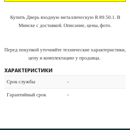
Купить Дверь входную металлическую R 89.50.1. В
Минске с доставкой. Описание, цены, фото.
Перед покупкой уточняйте технические характеристики,
цену и комплектацию у продавца.
ХАРАКТЕРИСТИКИ
Срок службы
-
Гарантийный срок
-