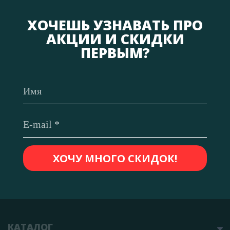
ХОЧЕШЬ УЗНАВАТЬ ПРО
АКЦИИ И СКИДКИ
ПЕРВЫМ?
КАТАЛОГ