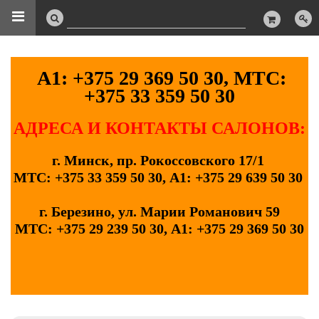
А1: +375 29 369 50 30, МТС:
+375 33 359 50 30
АДРЕСА И КОНТАКТЫ САЛОНОВ:
г. Минск, пр. Рокоссовского 17/1
МТС: +375 33 359 50 30, А1: +375 29 639 50 30
г. Березино, ул. Марии Романович 59
МТС: +375 29 239 50 30, А1: +375 29 369 50 30