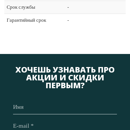
Срок службы
-
Гарантийный срок
-
ХОЧЕШЬ УЗНАВАТЬ ПРО
АКЦИИ И СКИДКИ
ПЕРВЫМ?