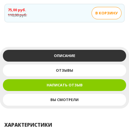
75,00 руб.
В КОРЗИНУ
110,00 руб.
ОПИСАНИЕ
ОТЗЫВЫ
НАПИСАТЬ ОТЗЫВ
ВЫ СМОТРЕЛИ
ХАРАКТЕРИСТИКИ