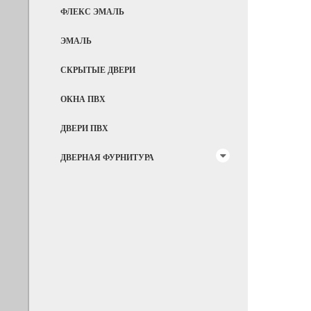
ФЛЕКС ЭМАЛЬ
ЭМАЛЬ
СКРЫТЫЕ ДВЕРИ
ОКНА ПВХ
ДВЕРИ ПВХ
ДВЕРНАЯ ФУРНИТУРА