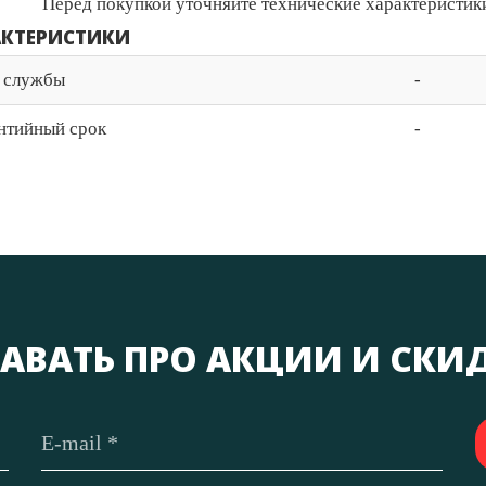
Перед покупкой уточняйте технические характеристики
АКТЕРИСТИКИ
 службы
-
нтийный срок
-
АВАТЬ ПРО АКЦИИ И СКИ