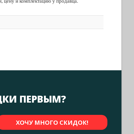
, цену и комплектацию у продавца.
ДКИ ПЕРВЫМ?