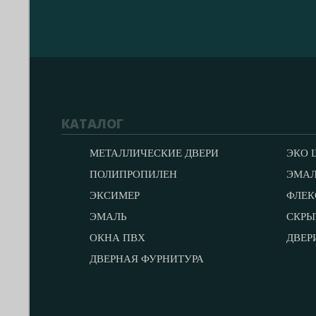
КАТАЛОГ
МЕТАЛЛИЧЕСКИЕ ДВЕРИ
ЭКО 
ПОЛИПРОПИЛЕН
ЭМА
ЭКСИМЕР
ФЛЕК
ЭМАЛЬ
СКРЫ
ОКНА ПВХ
ДВЕР
ДВЕРНАЯ ФУРНИТУРА