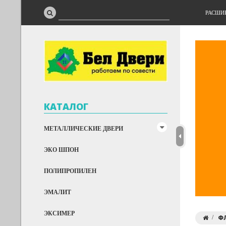
РАСШИ
КАТАЛОГ
МЕТАЛЛИЧЕСКИЕ ДВЕРИ
ЭКО ШПОН
ПОЛИПРОПИЛЕН
ЭМАЛИТ
ЭКСИМЕР
Ф