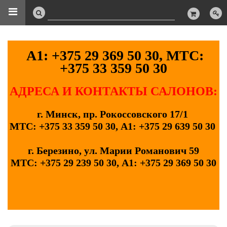
А1: +375 29 369 50 30, МТС:
+375 33 359 50 30
АДРЕСА И КОНТАКТЫ САЛОНОВ:
г. Минск, пр. Рокоссовского 17/1
МТС: +375 33 359 50 30, А1: +375 29 639 50 30
г. Березино, ул. Марии Романович 59
МТС: +375 29 239 50 30, А1: +375 29 369 50 30