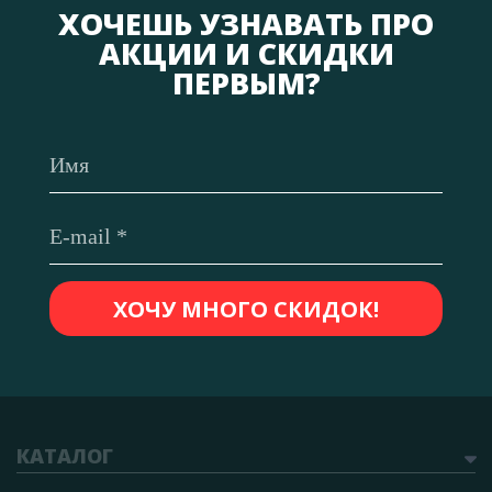
ХОЧЕШЬ УЗНАВАТЬ ПРО
АКЦИИ И СКИДКИ
ПЕРВЫМ?
КАТАЛОГ