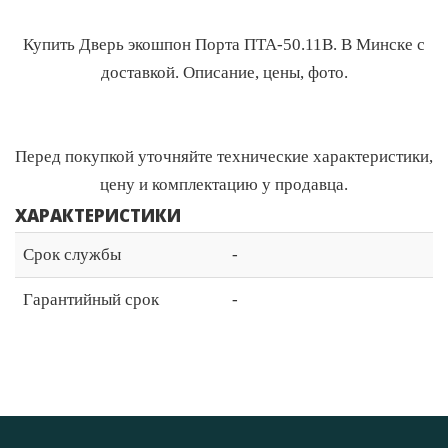
Купить Дверь экошпон Порта ПТА-50.11В. В Минске с
доставкой. Описание, цены, фото.
Перед покупкой уточняйте технические характеристики,
цену и комплектацию у продавца.
ХАРАКТЕРИСТИКИ
Срок службы
-
Гарантийный срок
-