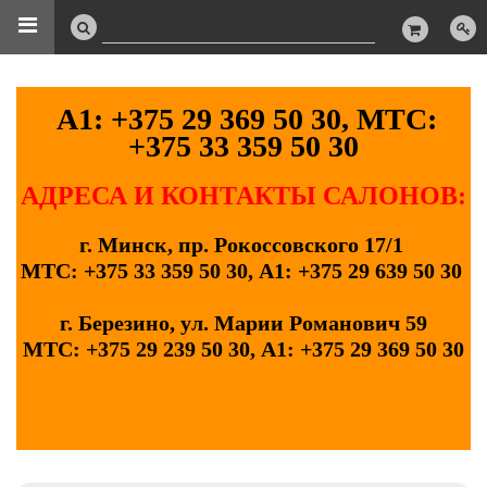
А1: +375 29 369 50 30, МТС:
+375 33 359 50 30
АДРЕСА И КОНТАКТЫ САЛОНОВ:
г. Минск, пр. Рокоссовского 17/1
МТС: +375 33 359 50 30, А1: +375 29 639 50 30
г. Березино, ул. Марии Романович 59
МТС: +375 29 239 50 30, А1: +375 29 369 50 30