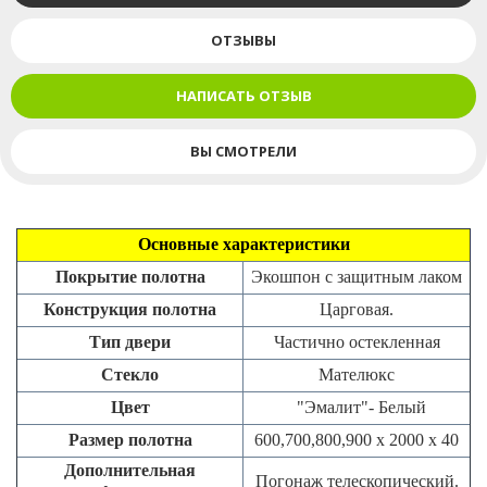
ОТЗЫВЫ
НАПИСАТЬ ОТЗЫВ
ВЫ СМОТРЕЛИ
Основные характеристики
Покрытие полотна
Экошпон с защитным лаком
Конструкция полотна
Царговая.
Тип двери
Частично остекленная
Стекло
Мателюкс
Цвет
"Эмалит"-
Белый
Размер полотна
600,700,800,900 х 2000 х 40
Дополнительная
Погонаж телескопический.