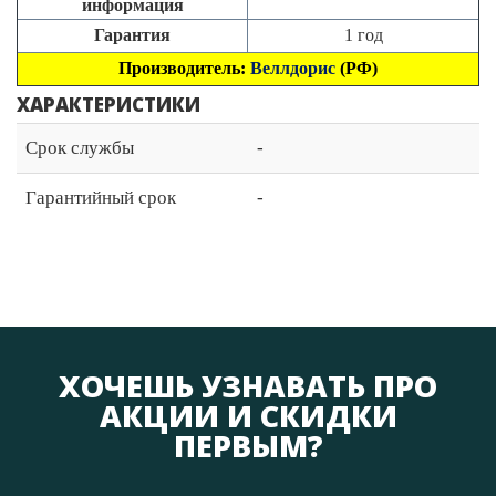
информация
Гарантия
1 год
Производитель:
Веллдорис
(РФ)
ХАРАКТЕРИСТИКИ
Срок службы
-
Гарантийный срок
-
ХОЧЕШЬ УЗНАВАТЬ ПРО
АКЦИИ И СКИДКИ
ПЕРВЫМ?