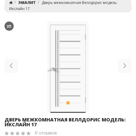
ЭМАЛИТ
Дверь межкомнатная Веллдорис модель:
Икслайн 17
Previous
Ne
ДВЕРЬ МЕЖКОМНАТНАЯ ВЕЛЛДОРИС МОДЕЛЬ:
ИКСЛАЙН 17
0 отзывов