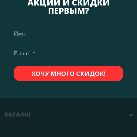
АКЦИИ И СКИДКИ
ПЕРВЫМ?
КАТАЛОГ