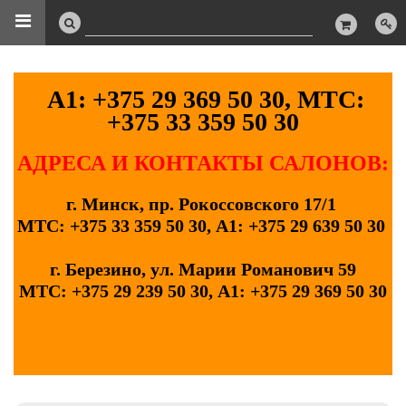
А1: +375 29 369 50 30, МТС:
+375 33 359 50 30
АДРЕСА И КОНТАКТЫ САЛОНОВ:
г. Минск, пр. Рокоссовского 17/1
МТС: +375 33 359 50 30, А1: +375 29 639 50 30
г. Березино, ул. Марии Романович 59
МТС: +375 29 239 50 30, А1: +375 29 369 50 30