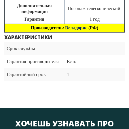
Дополнительная
Погонаж телескопический.
информация
Гарантия
1 год
Производитель:
Веллдорис
(РФ)
ХАРАКТЕРИСТИКИ
Срок службы
-
Гарантия производителя
Есть
Гарантийный срок
1
ХОЧЕШЬ УЗНАВАТЬ ПРО